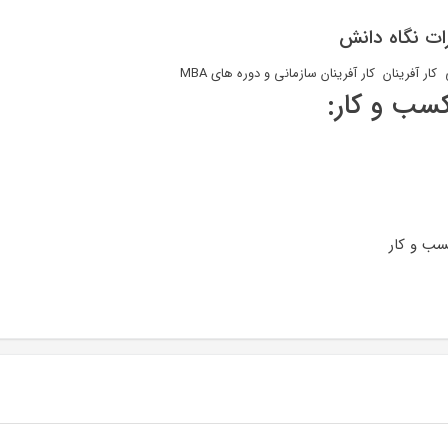
رات نگاه دانش
فرینان کار آفرینان سازمانی و دوره های MBA
سب و کار:
سب و کار