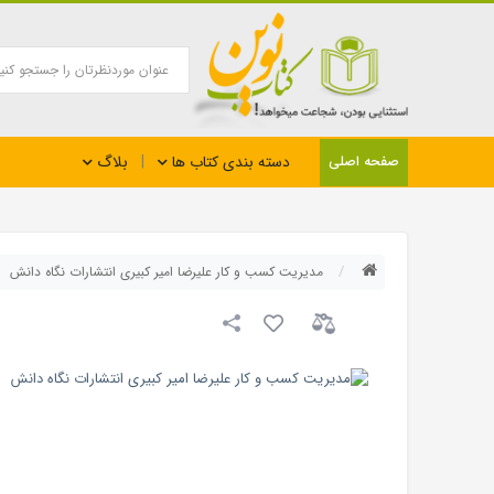
بلاگ
صفحه اصلی
دسته بندی کتاب ها
مدیریت کسب و کار علیرضا امیر کبیری انتشارات نگاه دانش