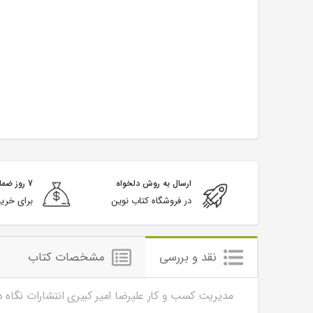
ارسال به روش دلخواه
7 روز ضمانت بازگشت
در فروشگاه کتاب نوین
برای خرید
نقد و بررسی
مشخصات کتاب
مدیریت کسب و کار علیرضا امیر کبیری انتشارات نگاه 