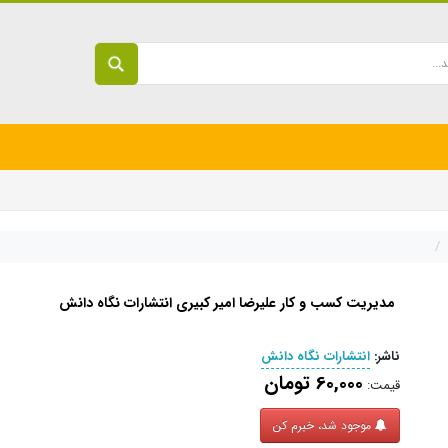
مدیریت کسب و کار علیرضا امیر کبیری انتشارات نگاه دانش
ناشر:
انتشارات نگاه دانش
60,000 تومان
قیمت:
موجود شد، خبرم کن