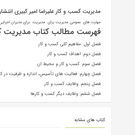
مدیریت کسب و کار علیرضا امیر کبیری انتشا
مهارت های عمومی مدیریت برای مدیریت برای مدیران اجرایی کار آ
فهرست مطالب کتاب مدیریت ک
فصل اول: مفاهیم کلی کسب و کار
فصل دوم: اهداف کسب و کار
فصل سوم: کسب و کار و محیط ان
فصل چهارم: فعالیت های تأسیس، اندازه و ظرفیت در ک
فصل پنجم: وظایف کسب و کار
فصل ششم: وظایف دیگر کسب و کارها
کتاب های مشابه