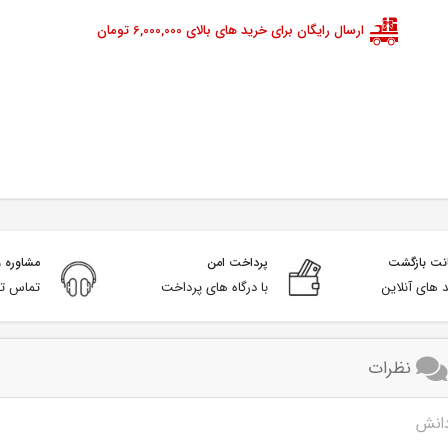
ارسال رایگان برای خرید های بالای 6,000,000 تومان
پرداخت امن
مشاوره و
 های آنلاین
با درگاه های پرداخت
تماس تل
نظرات
دانش