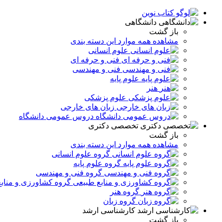
دانشگاهی
باز گشت
مشاهده همه موارد این دسته بندی
علوم انسانی
فنی و حرفه ای
فنی و مهندسی
علوم پایه
هنر
علوم پزشکی
زبان های خارجی
دروس عمومی دانشگاه
تخصصی دکتری
باز گشت
مشاهده همه موارد این دسته بندی
گروه علوم انسانی
گروه علوم پایه
گروه فنی و مهندسی
گروه کشاورزی و مناب
گروه هنر
گروه زبان
کارشناسی ارشد
باز گشت