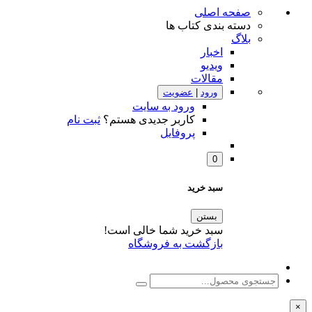
صفحه اصلی
دسته بندی کتاب ها
بلاگ
اخبار
ویدیو
مقالات
ورود
|
عضویت
ورود به سایت
کاربر جدیدی هستم؟
ثبت نام
پروفایل
0
سبد خرید
بستن
سبد خرید شما خالی است!
بازگشت به فروشگاه
×