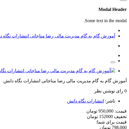
Modal Header
Some text in the modal.
آموزش گام به گام مدیریت مالی رضا مناجاتی انتشارات نگاه د
آموزش گام به گام مدیریت مالی رضا مناجاتی انتشارات نگاه دانش
0 رای
نوشتن نظر
ناشر:
انتشارات نگاه دانش
قیمت:
950,000 تومان
تخفیف
152000 تومان
قیمت برای شما:
798,000 تومان