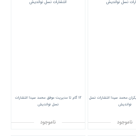
 بیکران محمد سیدا انتشارات نسل
12 گام تا مدیریت موفق محمد سیدا انتشارات
نواندیش
نسل نواندیش
ناموجود
ناموجود