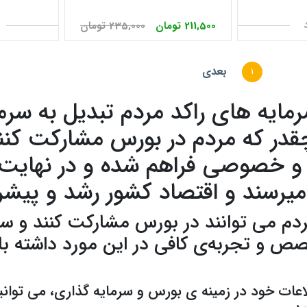
211,500 تومان
235,000 تومان
بعدی
1
مایه های راکد مردم تبدیل به سرم
در که مردم در بورس مشارکت کنند،
و خصوصی فراهم شده و در نهایت ه
یرسند و اقتصاد کشور رشد و پی
ردم می توانند در بورس مشارکت کنند و سرما
ص و تجربه‌ی کافی در این مورد داشته باش
لاعات خود در زمینه ی بورس و سرمایه گذاری، می توان