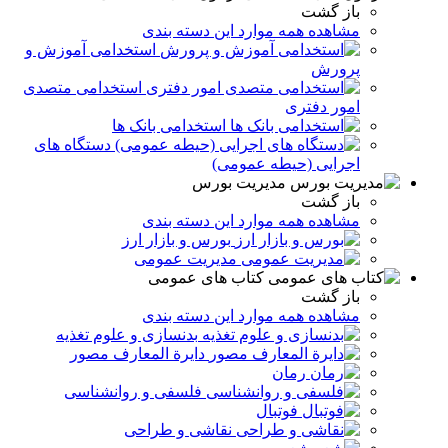
باز گشت
مشاهده همه موارد این دسته بندی
استخدامی آموزش و
پرورش
استخدامی متصدی
امور دفتری
استخدامی بانک ها
دستگاه های
اجرایی (حیطه عمومی)
مدیریت بورس
باز گشت
مشاهده همه موارد این دسته بندی
بورس و بازار ارز
مدیریت عمومی
کتاب های عمومی
باز گشت
مشاهده همه موارد این دسته بندی
بدنسازی و علوم تغذیه
دایرة المعارف مصور
رمان
فلسفی و روانشناسی
فوتبال
نقاشی و طراحی