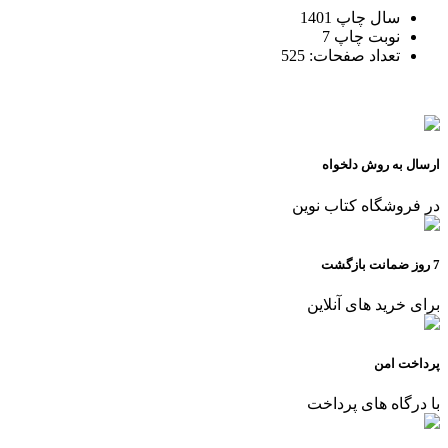
سال چاپ
1401
نوبت چاپ
7
تعداد صفحات:
525
ارسال به روش دلخواه
در فروشگاه کتاب نوین
7 روز ضمانت بازگشت
برای خرید های آنلاین
پرداخت امن
با درگاه های پرداخت