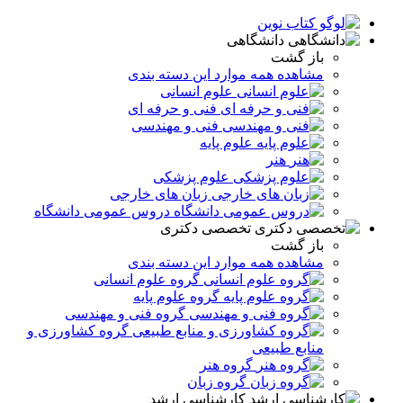
دانشگاهی
باز گشت
مشاهده همه موارد این دسته بندی
علوم انسانی
فنی و حرفه ای
فنی و مهندسی
علوم پایه
هنر
علوم پزشکی
زبان های خارجی
دروس عمومی دانشگاه
تخصصی دکتری
باز گشت
مشاهده همه موارد این دسته بندی
گروه علوم انسانی
گروه علوم پایه
گروه فنی و مهندسی
گروه کشاورزی و
منابع طبیعی
گروه هنر
گروه زبان
کارشناسی ارشد