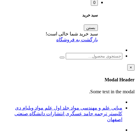
0
سبد خرید
بستن
سبد خرید شما خالی است!
بازگشت به فروشگاه
×
Modal Header
Some text in the modal.
مبانی علم و مهندسی مواد جلد اول علم مواد ویلیام دی
کلیستر ترجمه حامد عسگری انتشارات دانشگاه صنعتی
اصفهان