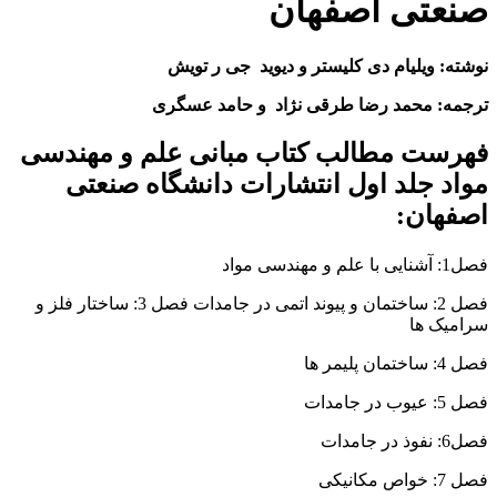
صنعتی اصفهان
نوشته: ویلیام دی کلیستر و دیوید جی ر تویش
ترجمه: محمد رضا طرقی نژاد و حامد عسگری
فهرست مطالب کتاب مبانی علم و مهندسی
مواد جلد اول انتشارات دانشگاه صنعتی
اصفهان:
فصل1: آشنایی با علم و مهندسی مواد
فصل 2: ساختمان و پیوند اتمی در جامدات فصل 3: ساختار فلز و
سرامیک ها
فصل 4: ساختمان پلیمر ها
فصل 5: عیوب در جامدات
فصل6: نفوذ در جامدات
فصل 7: خواص مکانیکی