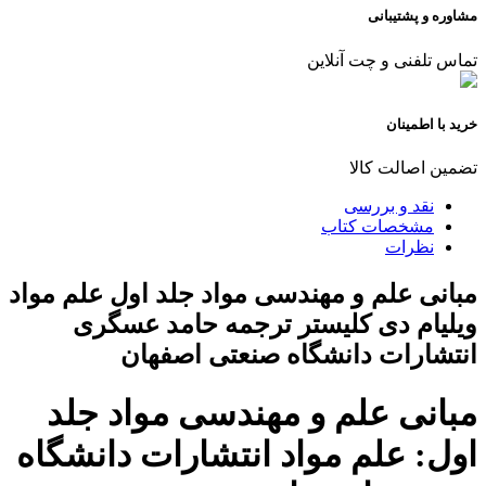
مشاوره و پشتیبانی
تماس تلفنی و چت آنلاین
خرید با اطمینان
تضمین اصالت کالا
نقد و بررسی
مشخصات کتاب
نظرات
مبانی علم و مهندسی مواد جلد اول علم مواد
ویلیام دی کلیستر ترجمه حامد عسگری
انتشارات دانشگاه صنعتی اصفهان
مبانی علم و مهندسی مواد جلد
اول: علم مواد انتشارات دانشگاه