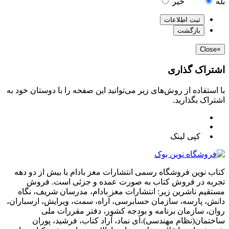
بله
خیر
ثبت اطلاعات
بازگشت
Close
×
اشتراک گذاری
با استفاده از روش‌های زیر می‌توانید این صفحه را با دوستان خود به
اشتراک بگذارید.
کپی لینک
کتاب نوین فروشگاه رسمی انتشارات مغز بادام با بیش از دو دهه
تجربه در فروش کتاب به صورت عمده و جزئی است. فروش
مستقیم ناشرین زیر: انتشارات مغز بادام، مدرسان شریف، نگاه
دانش، پارسه، سازمان حسابرسی، آراه، سمت، ویرایش، ارسباران،
روان، سازمان برنامه و بودجه کشور، دفتر مقررات ملی
ساختمان(نظام مهندسی)،آی نماد، آراد کتاب، فرشید، پوران