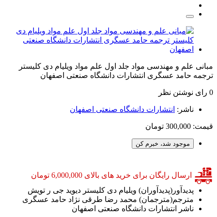
مبانی علم و مهندسی مواد جلد اول علم مواد ویلیام دی کلیستر
ترجمه حامد عسگری انتشارات دانشگاه صنعتی اصفهان
0 رای
نوشتن نظر
ناشر:
انتشارات دانشگاه صنعتی اصفهان
قیمت:
300,000 تومان
موجود شد، خبرم کن
ارسال رایگان برای خرید های بالای 6,000,000 تومان
پدیدآور(پدیدآوران)
ویلیام دی کلیستر دیوید جی ر تویش
مترجم(مترجمان)
محمد رضا طرقی نژاد حامد عسگری
ناشر
انتشارات دانشگاه صنعتی اصفهان