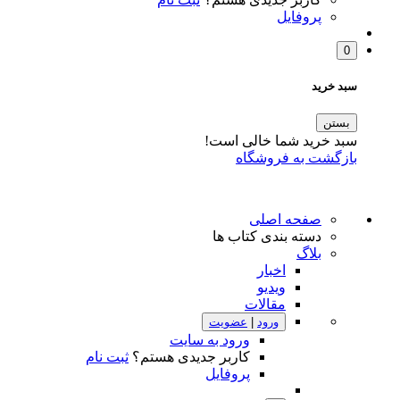
پروفایل
0
سبد خرید
بستن
سبد خرید شما خالی است!
بازگشت به فروشگاه
صفحه اصلی
دسته بندی کتاب ها
بلاگ
اخبار
ویدیو
مقالات
ورود
|
عضویت
ورود به سایت
کاربر جدیدی هستم؟
ثبت نام
پروفایل