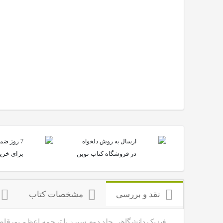
ارسال به روش دلخواه
7 روز ضمانت بازگشت
در فروشگاه کتاب نوین
برای خرید
نقد و بررسی
مشخصات کتاب
فیزیک دانشگاهی جلد دوم سیرز با ترجمه اعظم پورقا