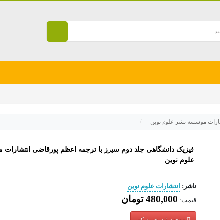
شارات موسسه نشر علوم نوین
فیزیک دانشگاهی جلد دوم سیرز با ترجمه اعظم پورقاضی انتشارات
علوم نوین
ناشر:
انتشارات علوم نوین
480,000 تومان
قیمت:
موجود شد، خبرم کن