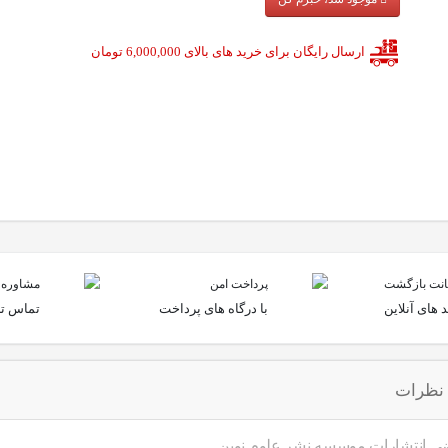
ارسال رایگان برای خرید های بالای 6,000,000 تومان
پرداخت امن
مشاوره و
 های آنلاین
با درگاه های پرداخت
تماس تل
نظرات
ضی انتشارات موسسه نشر علوم نوین