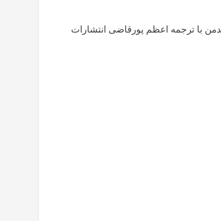
دمن با ترجمه اعظم پورقاضی انتشارات