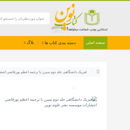
بلاگ
صفحه اصلی
دسته بندی کتاب ها
فیزیک دانشگاهی جلد دوم سیرز با ترجمه اعظم پورقاضی انت