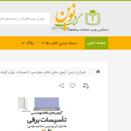
بلاگ
صفحه اصلی
دسته بندی کتاب ها
شرح و درس آزمون های نظام مهندسی تاسیسات برقی (جلد ا