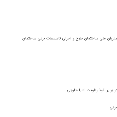
ران ملی ساختمان طرح و اجرای تاسیسات برقی ساختمان