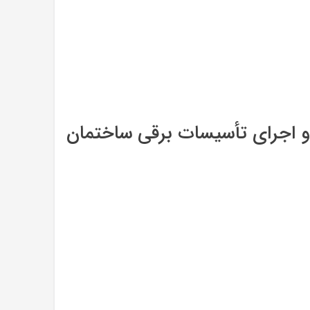
 اجرای تأسیسات برقی ساختمان