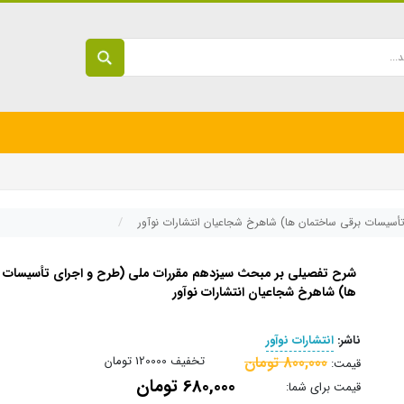
سیسات برقی ساختمان ها) شاهرخ شجاعیان انتشارات نوآور
شرح تفصیلی بر مبحث سیزدهم مقررات ملی (طرح و اجرای تأسیسات 
ها) شاهرخ شجاعیان انتشارات نوآور
ناشر:
انتشارات نوآور
800,000 تومان
تخفیف
120000 تومان
قیمت:
680,000 تومان
قیمت برای شما: