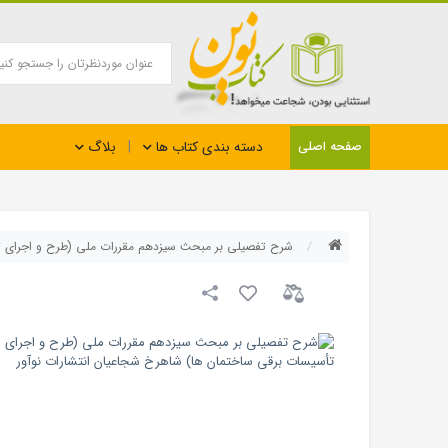
بلاگ
صفحه اصلی
دسته بندی کتاب ها
شرح تفصیلی بر مبحث سیزدهم مقررات ملی (طرح و اجرای تأ