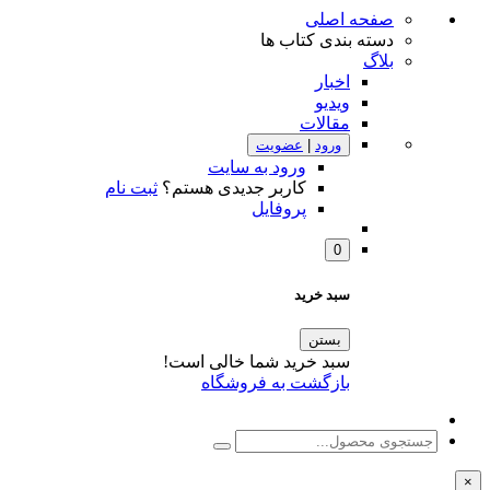
صفحه اصلی
دسته بندی کتاب ها
بلاگ
اخبار
ویدیو
مقالات
ورود
|
عضویت
ورود به سایت
کاربر جدیدی هستم؟
ثبت نام
پروفایل
0
سبد خرید
بستن
سبد خرید شما خالی است!
بازگشت به فروشگاه
×