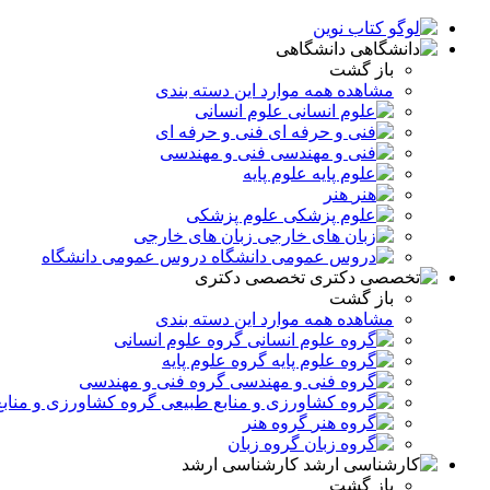
دانشگاهی
باز گشت
مشاهده همه موارد این دسته بندی
علوم انسانی
فنی و حرفه ای
فنی و مهندسی
علوم پایه
هنر
علوم پزشکی
زبان های خارجی
دروس عمومی دانشگاه
تخصصی دکتری
باز گشت
مشاهده همه موارد این دسته بندی
گروه علوم انسانی
گروه علوم پایه
گروه فنی و مهندسی
گروه کشاورزی و مناب
گروه هنر
گروه زبان
کارشناسی ارشد
باز گشت