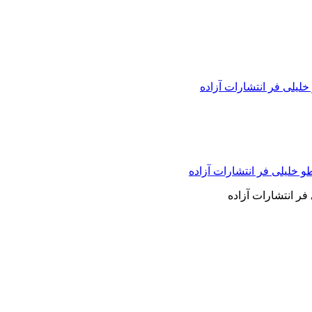
یلی فر انتشارات آزاده
ر انتشارات آزاده