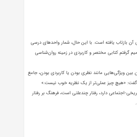
آن بازتاب یافته است. با این حال، شمار واحدهای درسی
 گرفتم کتابی مختصر و کاربردی در زمینه روان‌شناسی
 بین ویژگی‌هایی مانند نظری بودن یا کاربردی بودن، جامع
ین گفت: «هیچ چیز عملی‌تر از یک نظریه خوب نیست.»
خی-اجتماعی دارد، رفتار چندعلتی است، فرهنگ بر رفتار