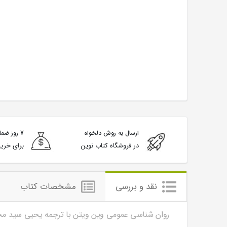
ارسال به روش دلخواه
7 روز ضمانت بازگشت
در فروشگاه کتاب نوین
برای خرید
نقد و بررسی
مشخصات کتاب
روان شناسی عمومی وین ویتن با ترجمه یحیی سید محمدی