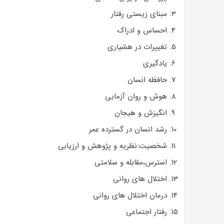
مبنای زیستی رفتار
احساس و ادراک
تغییرات در هشیاری
یادگیری
حافظه انسان
هوش و روان آزمایی
انگیزش و هیجان
رشد انسان در گسترده عمر
شخصیت:نظریه و پژوهش و ارزیابی
استرس،مقابله و سلامتی
اختلال های روانی
درمان اختلال های روانی
رفتار اجتماعی