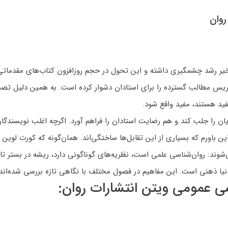
روان
یر رشد چشمگیری داشته و این تحول در حجم روزافزون کتاب‌های مقدماتی 
س مطالب گسترده را برای استادان دشوار کرده است. به همین دلیل تصمیم
فید هستند، مفید واقع شود.
ن را جلب کند و هم رضایت استادان را فراهم آورد. اگرچه اغلب نویسندگان
ین باورم که بسیاری از این تقابل‌ها ساختگی‌اند. همان‌گونه که کورت لو
: روان‌شناسی علمی است، نظریه‌های گوناگونی دارد، ریشه در بستر تاری
 دنیا ذهنی است. این مفاهیم در فصول مختلف با نگاهی تازه بررسی شده‌اند.
 عمومی ویتن انتشارات روان: