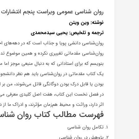
روان شناسی عمومی ویراست پنجم انتشارات 
نوشته: وین ویتن
ترجمه و تلخیص: یحیی سیدمحمدی
روان‌شناسی دانشی پویا و جذاب است که در دهه‌های اخ
روان‌شناسی مقدماتی تغییری نکرده و همین موضوع تدری
بنویسم که برای استادانی که به دنبال منبعی موجز اما م
یک کتاب مقدماتی در روان‌شناسی باید هم نظر دانشجویا
بودن یا قابل درک بودن دوگانگی قائل می‌شوند، من بر ا
در فصل نخست این کتاب، هفت اصل کلیدی معرفی می‌شوند
اثر دارد، وراثت و محیط هم‌زمان مؤثرند، و ادراک ما از
فهرست مطالب کتاب روان شناسی
تکامل روان شناسی
پژوهش در روان شناسی