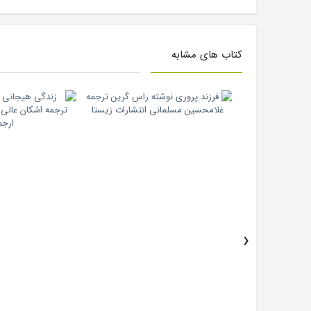
کتاب های مشابه
›