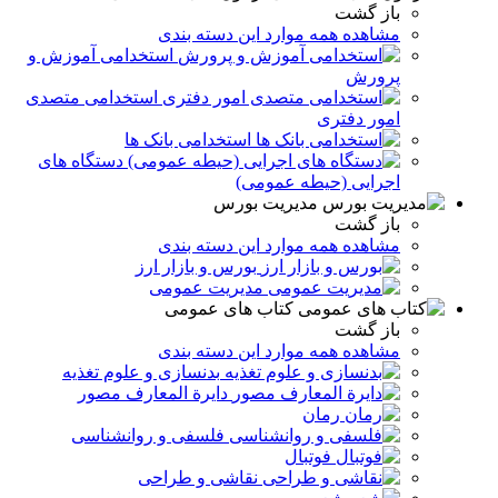
باز گشت
مشاهده همه موارد این دسته بندی
استخدامی آموزش و
پرورش
استخدامی متصدی
امور دفتری
استخدامی بانک ها
دستگاه های
اجرایی (حیطه عمومی)
مدیریت بورس
باز گشت
مشاهده همه موارد این دسته بندی
بورس و بازار ارز
مدیریت عمومی
کتاب های عمومی
باز گشت
مشاهده همه موارد این دسته بندی
بدنسازی و علوم تغذیه
دایرة المعارف مصور
رمان
فلسفی و روانشناسی
فوتبال
نقاشی و طراحی