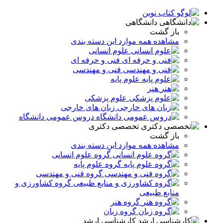
دانشگاهی
باز گشت
مشاهده همه موارد این دسته بندی
علوم انسانی
فنی و حرفه ای
فنی و مهندسی
علوم پایه
هنر
علوم پزشکی
زبان های خارجی
دروس عمومی دانشگاه
تخصصی دکتری
باز گشت
مشاهده همه موارد این دسته بندی
گروه علوم انسانی
گروه علوم پایه
گروه فنی و مهندسی
گروه کشاورزی و
منابع طبیعی
گروه هنر
گروه زبان
کارشناسی ارشد