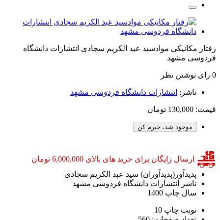
رفتار مکانیکی موادسید عبد الکریم سجادی انتشارات دانشگاه
فردوسی مشهد
0 رای
نوشتن نظر
ناشر:
انتشارات دانشگاه فردوسی مشهد
قیمت:
130,000 تومان
موجود شد، خبرم کن
ارسال رایگان برای خرید های بالای 6,000,000 تومان
پدیدآور(پدیدآوران)
سید عبد الکریم سجادی
ناشر
انتشارات دانشگاه فردوسی مشهد
سال چاپ
1400
نوبت چاپ
10
تعداد صفحات:
560