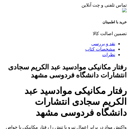
تماس تلفنی و چت آنلاین
خرید با اطمینان
تضمین اصالت کالا
نقد و بررسی
مشخصات کتاب
نظرات
رفتار مکانیکی موادسید عبد الکریم سجادی
انتشارات دانشگاه فردوسی مشهد
رفتار مکانیکی موادسید عبد
الکریم سجادی انتشارات
دانشگاه فردوسی مشهد
واکنش مواد در برابر اعمال نیرو یا تنش را رفتار مکانیکی یا خواص