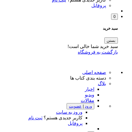
پروفایل
0
سبد خرید
بستن
سبد خرید شما خالی است!
بازگشت به فروشگاه
صفحه اصلی
دسته بندی کتاب ها
بلاگ
اخبار
ویدیو
مقالات
ورود
|
عضویت
ورود به سایت
کاربر جدیدی هستم؟
ثبت نام
پروفایل