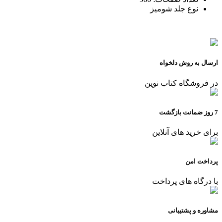
نوع جلد
شومیز
ارسال به روش دلخواه
در فروشگاه کتاب نوین
7 روز ضمانت بازگشت
برای خرید های آنلاین
پرداخت امن
با درگاه های پرداخت
مشاوره و پشتیبانی