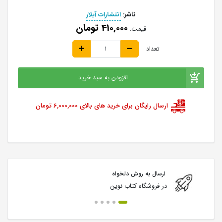
ناشر:
انتشارات آیلار
410,000 تومان
قیمت:
تعداد
افزودن به سبد خرید
ارسال رایگان برای خرید های بالای 6,000,000 تومان
ارسال به روش دلخواه
در فروشگاه کتاب نوین