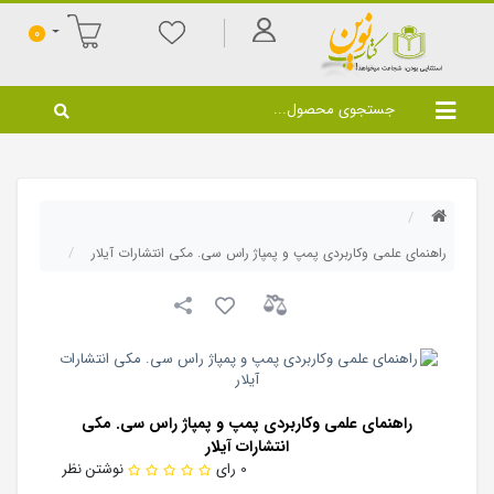
0
راهنمای علمی وکاربردی پمپ و پمپاژ راس سی. مکی انتشارات آیلار
راهنمای علمی وکاربردی پمپ و پمپاژ راس سی. مکی
انتشارات آیلار
0 رای
نوشتن نظر