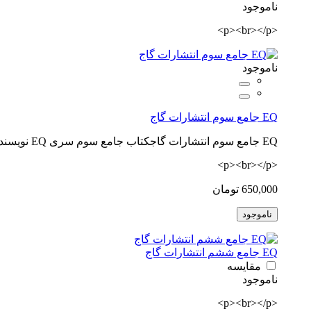
ناموجود
<p><br></p>
ناموجود
EQ جامع سوم انتشارات گاج
EQ جامع سوم انتشارات گاجکتاب جامع سوم سری EQ نویسنده فاطمه فریمانه انتشارات گاجارائه‌ی درسنامه‌ و نکات مفید و کاربردی سؤال‌های امتحانی استاندارد ..
<p><br></p>
650,000 تومان
ناموجود
EQ جامع ششم انتشارات گاج
مقایسه
ناموجود
<p><br></p>