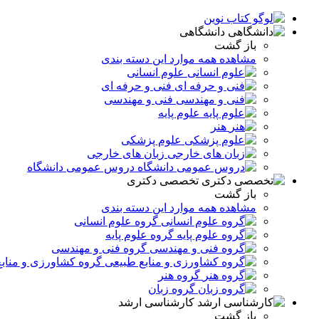
دانشگاهی
باز گشت
مشاهده همه موارد این دسته بندی
علوم انسانی
فنی و حرفه ای
فنی و مهندسی
علوم پایه
هنر
علوم پزشکی
زبان های خارجی
دروس عمومی دانشگاه
تخصصی دکتری
باز گشت
مشاهده همه موارد این دسته بندی
گروه علوم انسانی
گروه علوم پایه
گروه فنی و مهندسی
گروه کشاورزی و مناب
گروه هنر
گروه زبان
کارشناسی ارشد
باز گشت