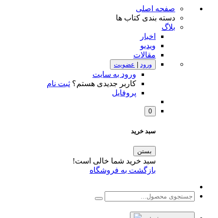
صفحه اصلی
دسته بندی کتاب ها
بلاگ
اخبار
ویدیو
مقالات
ورود
|
عضویت
ورود به سایت
کاربر جدیدی هستم؟
ثبت نام
پروفایل
0
سبد خرید
بستن
سبد خرید شما خالی است!
بازگشت به فروشگاه