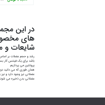
در این مجمو
های مخصوص و
شایعات و مؤ
رشد و حجم عضلات بر اساس بر
باشد برای یک فیتنس کار بسی
پروتئین می پردازیم.
عضلانی بدن ذخیره می شوند