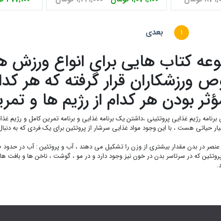
بعدی
1
عه کتاب هایی برای انواع ورزش ها
رزشکاران قرار گرفته که هر کدام 
ثر بودن هر کدام از رژیم ها و تمری
نامه رژیم غذایی پروتئینی ،داشتن یک برنامه غذایی و برنامه تمرین کامل و رژیم غذای
ار حیاتی هست ، با این وجود مواد غذایی سرشار از پروتئین برای یک فردی که به دنب
.