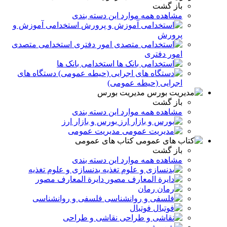
باز گشت
مشاهده همه موارد این دسته بندی
استخدامی آموزش و
پرورش
استخدامی متصدی
امور دفتری
استخدامی بانک ها
دستگاه های
اجرایی (حیطه عمومی)
مدیریت بورس
باز گشت
مشاهده همه موارد این دسته بندی
بورس و بازار ارز
مدیریت عمومی
کتاب های عمومی
باز گشت
مشاهده همه موارد این دسته بندی
بدنسازی و علوم تغذیه
دایرة المعارف مصور
رمان
فلسفی و روانشناسی
فوتبال
نقاشی و طراحی