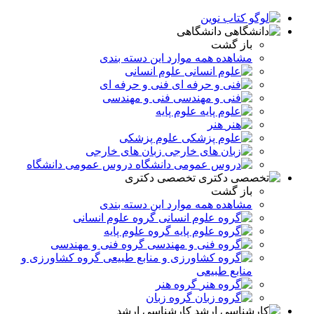
دانشگاهی
باز گشت
مشاهده همه موارد این دسته بندی
علوم انسانی
فنی و حرفه ای
فنی و مهندسی
علوم پایه
هنر
علوم پزشکی
زبان های خارجی
دروس عمومی دانشگاه
تخصصی دکتری
باز گشت
مشاهده همه موارد این دسته بندی
گروه علوم انسانی
گروه علوم پایه
گروه فنی و مهندسی
گروه کشاورزی و
منابع طبیعی
گروه هنر
گروه زبان
کارشناسی ارشد