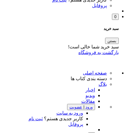
پروفایل
0
سبد خرید
بستن
سبد خرید شما خالی است!
بازگشت به فروشگاه
صفحه اصلی
دسته بندی کتاب ها
بلاگ
اخبار
ویدیو
مقالات
ورود
|
عضویت
ورود به سایت
کاربر جدیدی هستم؟
ثبت نام
پروفایل