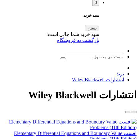
0
سبد خرید
بستن
سبد خرید شما خالی است!
بازگشت به فروشگاه
برند
انتشارات Wiley Blackwell
انتشارات Wiley Blackwell
افست Elementary Differential Equations and Boundary Value
Problems (11th Edition)