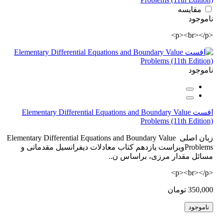
مقایسه
ناموجود
<p><br></p>
ناموجود
افست Elementary Differential Equations and Boundary Value
Problems (11th Edition)
زبان اصلی Elementary Differential Equations and Boundary Value
Problemsویراست یازدهم کتاب معادلات دیفرانسیل مقدماتی و
مسائل مقدار مرزی، براساس ن..
<p><br></p>
350,000 تومان
ناموجود