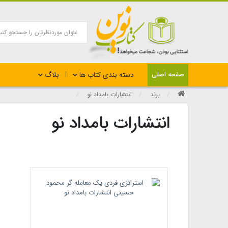
بلاگ
صفحه اصلی
دسته بندی کتاب ها
برند
انتشارات بامداد نو
انتشارات بامداد نو