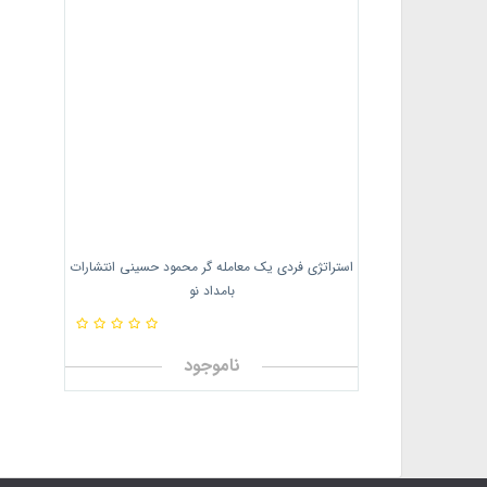
استراتژی فردی یک معامله گر محمود حسینی انتشارات
بامداد نو
ناموجود