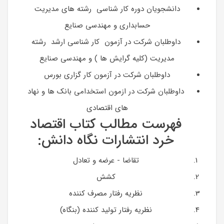
دانشجویان دوره کار شناسی رشته های مدیریت
حسابداری و مهندسی صنایع
داوطلبان شرکت در آزمون کار شناسی ارشد رشته
مدیریت (کلیه گرایش ها ) و مهندسی صنایع
داوطلبان شرکت در آزمون کار گزاری بورس
داوطلبان شرکت در ازمون استخدامی بانک ها و نهاد
های اقتصادی
فهرست مطالب کتاب اقتصاد
خرد انتشارات نگاه دانش:
تقاضا - عرضه و تعادل
کشش
نظریه رفتار مصرف کننده
نظریه رفتار تولید کننده (بنگاه)