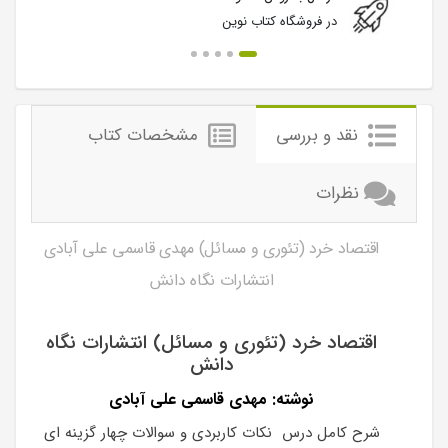
در فروشگاه کتاب نوین
نقد و بررسی
مشخصات کتاب
نظرات
اقتصاد خرد (تئوری و مسائل) مهدی قاسمی علی آبادی
انتشارات نگاه دانش
اقتصاد خرد (تئوری و مسائل) انتشارات نگاه
دانش
نوشته: مهدی قاسمی علی آبادی
شرح کامل درس نکات کاربردی و سوالات چهار گزینه ای