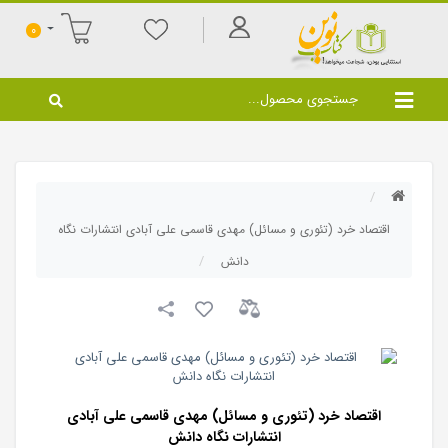
0
اقتصاد خرد (تئوری و مسائل) مهدی قاسمی علی آبادی انتشارات نگاه
دانش
اقتصاد خرد (تئوری و مسائل) مهدی قاسمی علی آبادی
انتشارات نگاه دانش