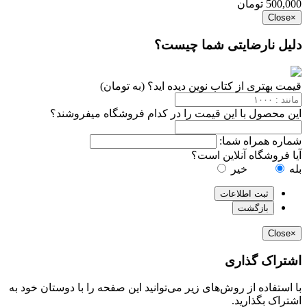
500,000 تومان
Close
×
دلیل نارضایتی شما چیست؟
قیمت بهتری از کتاب نوین دیده اید؟ (به تومان)
این محصول با این قیمت را در کدام فروشگاه میفروشند؟
شماره همراه شما:
آیا فروشگاه آنلاین است؟
بله
خیر
ثبت اطلاعات
بازگشت
Close
×
اشتراک گذاری
با استفاده از روش‌های زیر می‌توانید این صفحه را با دوستان خود به
اشتراک بگذارید.