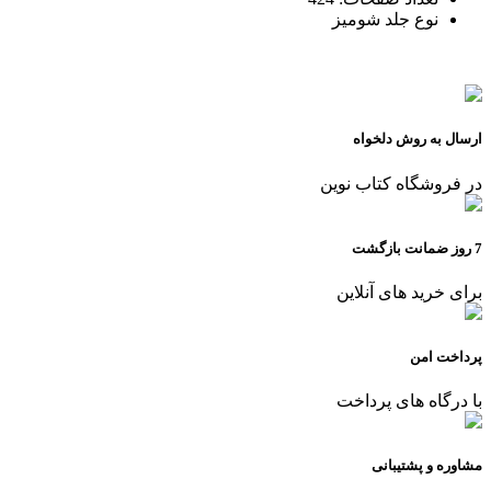
نوع جلد
شومیز
ارسال به روش دلخواه
در فروشگاه کتاب نوین
7 روز ضمانت بازگشت
برای خرید های آنلاین
پرداخت امن
با درگاه های پرداخت
مشاوره و پشتیبانی