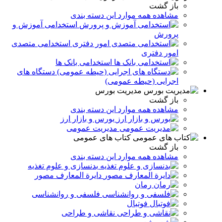
باز گشت
مشاهده همه موارد این دسته بندی
استخدامی آموزش و
پرورش
استخدامی متصدی
امور دفتری
استخدامی بانک ها
دستگاه های
اجرایی (حیطه عمومی)
مدیریت بورس
باز گشت
مشاهده همه موارد این دسته بندی
بورس و بازار ارز
مدیریت عمومی
کتاب های عمومی
باز گشت
مشاهده همه موارد این دسته بندی
بدنسازی و علوم تغذیه
دایرة المعارف مصور
رمان
فلسفی و روانشناسی
فوتبال
نقاشی و طراحی