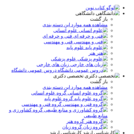
دانشگاهی
باز گشت
مشاهده همه موارد این دسته بندی
علوم انسانی
فنی و حرفه ای
فنی و مهندسی
علوم پایه
هنر
علوم پزشکی
زبان های خارجی
دروس عمومی دانشگاه
تخصصی دکتری
باز گشت
مشاهده همه موارد این دسته بندی
گروه علوم انسانی
گروه علوم پایه
گروه فنی و مهندسی
گروه کشاورزی و
منابع طبیعی
گروه هنر
گروه زبان
کارشناسی ارشد