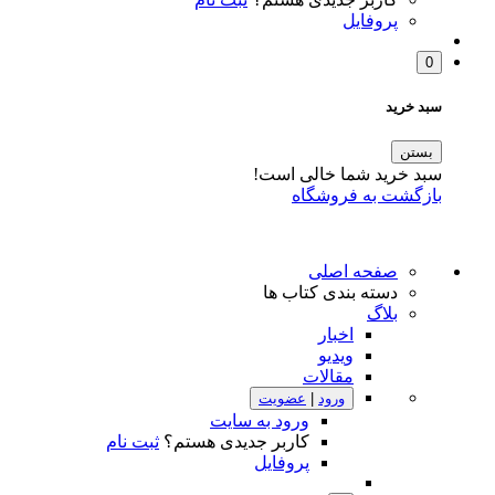
پروفایل
0
سبد خرید
بستن
سبد خرید شما خالی است!
بازگشت به فروشگاه
صفحه اصلی
دسته بندی کتاب ها
بلاگ
اخبار
ویدیو
مقالات
ورود
|
عضویت
ورود به سایت
کاربر جدیدی هستم؟
ثبت نام
پروفایل