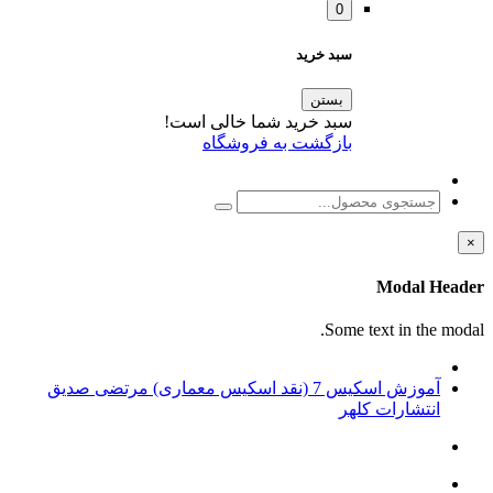
0
سبد خرید
بستن
سبد خرید شما خالی است!
بازگشت به فروشگاه
×
Modal Header
Some text in the modal.
آموزش اسکیس 7 (نقد اسکیس معماری) مرتضی صدیق
انتشارات کلهر