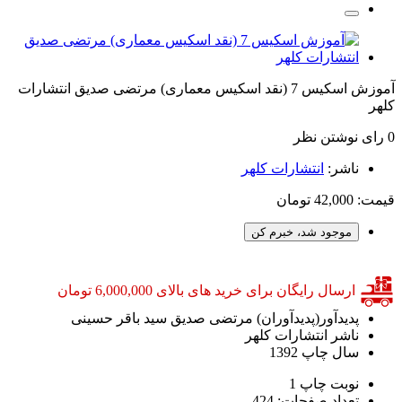
آموزش اسکیس 7 (نقد اسکیس معماری) مرتضی صدیق انتشارات
کلهر
0 رای
نوشتن نظر
ناشر:
انتشارات کلهر
قیمت:
42,000 تومان
موجود شد، خبرم کن
ارسال رایگان برای خرید های بالای 6,000,000 تومان
پدیدآور(پدیدآوران)
مرتضی صدیق سید باقر حسینی
ناشر
انتشارات کلهر
سال چاپ
1392
نوبت چاپ
1
تعداد صفحات:
424