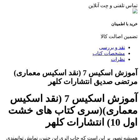
تماس تلفنی و چت آنلاین
خرید با اطمینان
تضمین اصالت کالا
نقد و بررسی
مشخصات کتاب
نظرات
آموزش اسکیس 7 (نقد اسکیس معماری)
مرتضی صدیق انتشارات کلهر
آموزش اسکیس 7 (نقد اسکیس
معماری)(سری کتاب های خشت
اول 10) انتشارات کلهر
همیشه تصور بر این است که چاپ اثری این چنین، نمایش توانمندی